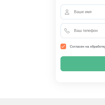
Согласен на обработк