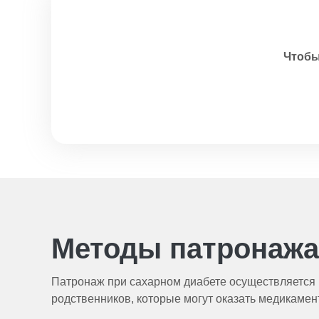
Чтобы
Методы патронажа
Патронаж при сахарном диабете осуществляется 
родственников, которые могут оказать медикаме