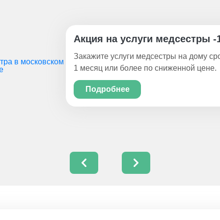
Акция на услуги медсестры -
Закажите услуги медсестры на дому ср
1 месяц или более по сниженной цене.
Подробнее