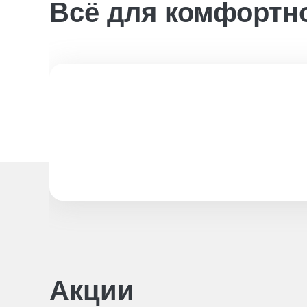
Всё для комфортн
Акции