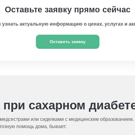
Оставьте заявку прямо сейчас
 узнать актуальную информацию о ценах, услугах и ак
Оставить заявку
 при сахарном диабет
медсестрами или сиделками с медицинским образованием. В
нтозную помощь дома, бывает: