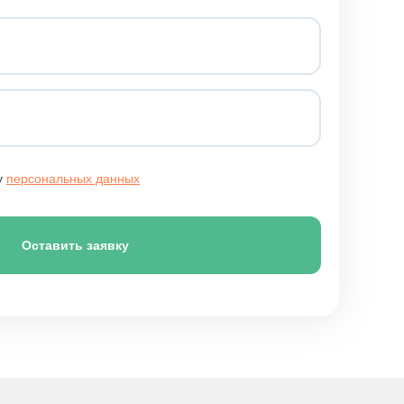
у
персональных данных
Оставить заявку