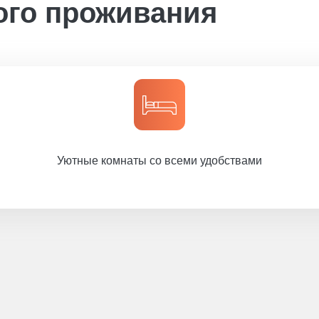
ого проживания
Уютные комнаты со всеми удобствами