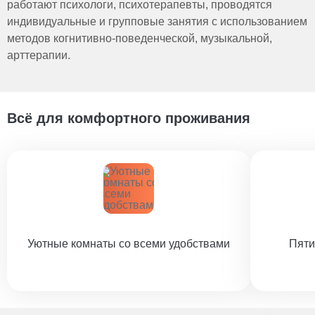
работают психологи, психотерапевты, проводятся
индивидуальные и групповые занятия с использованием
методов когнитивно-поведенческой, музыкальной,
арттерапии.
Всё для комфортного проживания
Уютные комнаты со всеми удобствами
Пяти