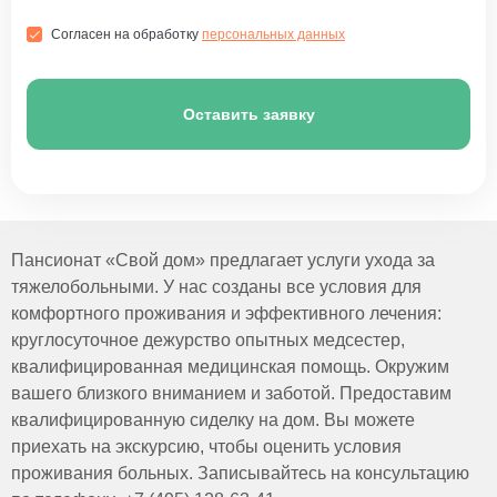
Согласен на обработку
персональных данных
Оставить заявку
Пансионат «Свой дом» предлагает услуги ухода за
тяжелобольными. У нас созданы все условия для
комфортного проживания и эффективного лечения:
круглосуточное дежурство опытных медсестер,
квалифицированная медицинская помощь. Окружим
вашего близкого вниманием и заботой. Предоставим
квалифицированную сиделку на дом. Вы можете
приехать на экскурсию, чтобы оценить условия
проживания больных. Записывайтесь на консультацию