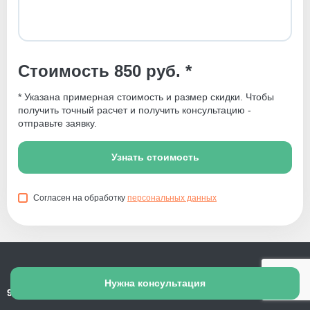
Стоимость 850 руб. *
* Указана примерная стоимость и размер скидки. Чтобы
получить точный расчет и получить консультацию -
отправьте заявку.
Узнать стоимость
Согласен на обработку
персональных данных
Нужна консультация
9 лет ухода за пожилыми людьми