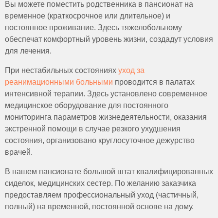
Вы можете поместить родственника в пансионат на
временное (краткосрочное или длительное) и
постоянное проживание. Здесь тяжелобольному
обеспечат комфортный уровень жизни, создадут условия
для лечения.
При нестабильных состояниях
уход за
реанимационными больными
проводится в палатах
интенсивной терапии. Здесь установлено современное
медицинское оборудование для постоянного
мониторинга параметров жизнедеятельности, оказания
экстренной помощи в случае резкого ухудшения
состояния, организовано круглосуточное дежурство
врачей.
В нашем пансионате большой штат квалифицированных
сиделок, медицинских сестер. По желанию заказчика
предоставляем профессиональный уход (частичный,
полный) на временной, постоянной основе на дому.