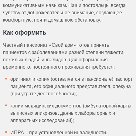
коммуникативным навыкам. Наши постояльцы всегда
чувствуют доброжелательное внимание, создающее
комфортную, почти домашнюю обстановку.
Как оформить
Частный пансионат «Свой дом» готов принять
пациентов с заболеваниями разной степени тяжести,
пожилых людей, инвалидов. Для оформления
временного, постоянного проживания требуется:
оригинал и копия (оставляется в пансионате) паспорт
пациента, его официального представителя, опекуна
(при утрате дееспособности);
копии медицинских документов (амбулаторной карты,
выписных эпикризов, данных лабораторных и
аппаратных исследований);
ИПРА – при установленной инвалидности.