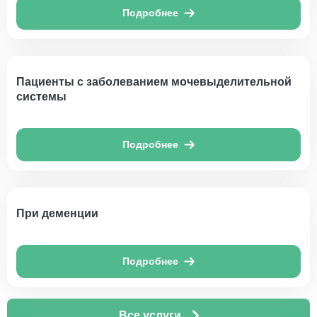
Подробнее
Пациенты с заболеванием мочевыделительной
системы
Подробнее
При деменции
Подробнее
Все услуги