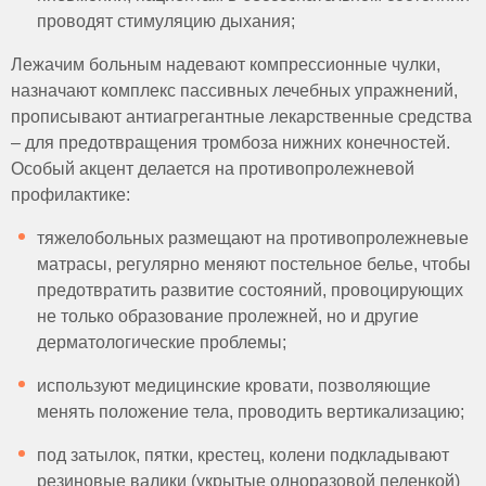
проводят стимуляцию дыхания;
Лежачим больным надевают компрессионные чулки,
назначают комплекс пассивных лечебных упражнений,
прописывают антиагрегантные лекарственные средства
– для предотвращения тромбоза нижних конечностей.
Особый акцент делается на противопролежневой
профилактике:
тяжелобольных размещают на противопролежневые
матрасы, регулярно меняют постельное белье, чтобы
предотвратить развитие состояний, провоцирующих
не только образование пролежней, но и другие
дерматологические проблемы;
используют медицинские кровати, позволяющие
менять положение тела, проводить вертикализацию;
под затылок, пятки, крестец, колени подкладывают
резиновые валики (укрытые одноразовой пеленкой)