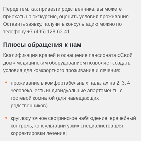
Перед тем, как привезти родственника, вы можете
приехать на экскурсию, оценить условия проживания.
Оставить заявку, получить консультацию можно по
телефону +7 (495) 128-63-41.
Плюсы обращения к нам
Квалификация врачей и оснащение пансионата «Свой
дом» медицинским оборудованием позволяет создать
условия для комфортного проживания и лечения:
проживание в комфортабельных палатах на 2, 3, 4
человека, есть индивидуальные апартаменты с
гостевой комнатой (для навещающих
родственников).
круглосуточное сестринское наблюдение, врачебный
контроль, консультации узких специалистов для
корректировки лечения;