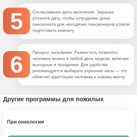
5
Согласование даты заселения. Заранее
уточните дату, чтобы сотрудники дома-
пансионата для неходячих пенсионеров успели
подготовить комнату.
Процесс заселения. Разместить пожилого
6
человека можно в любой день недели, включая
выходные и праздники. Для удобства
рекомендуется выбирать утренние часы — это
облегчит адаптацию человека к новому месту.
Другие программы для пожилых
При онкологии