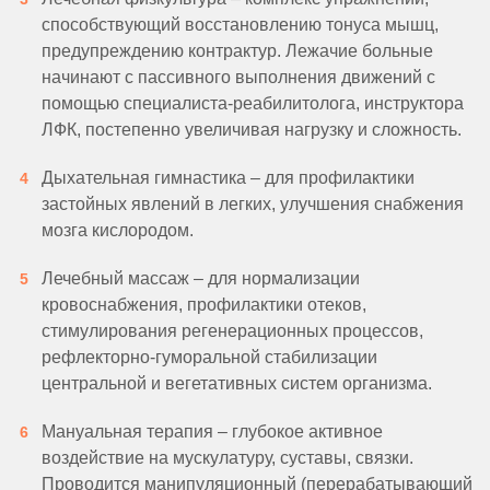
способствующий восстановлению тонуса мышц,
предупреждению контрактур. Лежачие больные
начинают с пассивного выполнения движений с
помощью специалиста-реабилитолога, инструктора
ЛФК, постепенно увеличивая нагрузку и сложность.
Дыхательная гимнастика – для профилактики
застойных явлений в легких, улучшения снабжения
мозга кислородом.
Лечебный массаж – для нормализации
кровоснабжения, профилактики отеков,
стимулирования регенерационных процессов,
рефлекторно-гуморальной стабилизации
центральной и вегетативных систем организма.
Мануальная терапия – глубокое активное
воздействие на мускулатуру, суставы, связки.
Проводится манипуляционный (перерабатывающий