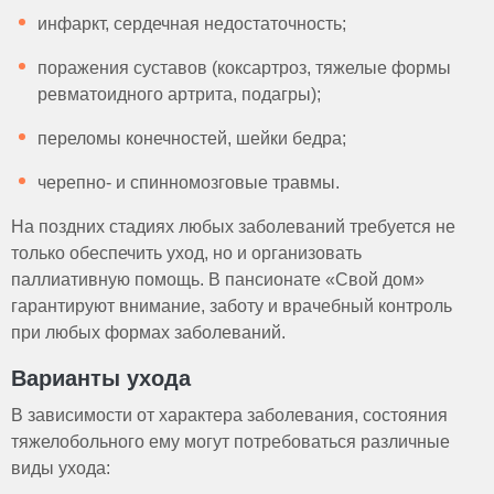
инфаркт, сердечная недостаточность;
поражения суставов (коксартроз, тяжелые формы
ревматоидного артрита, подагры);
переломы конечностей, шейки бедра;
черепно- и спинномозговые травмы.
На поздних стадиях любых заболеваний требуется не
только обеспечить уход, но и организовать
паллиативную помощь. В пансионате «Свой дом»
гарантируют внимание, заботу и врачебный контроль
при любых формах заболеваний.
Варианты ухода
В зависимости от характера заболевания, состояния
тяжелобольного ему могут потребоваться различные
виды ухода: