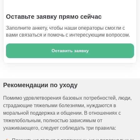
Оставьте заявку прямо сейчас
Заполните анкету, чтобы наши операторы смогли с
вами связаться и помочь с интересующим вопросом.
Оставить заявку
Рекомендации по уходу
Помимо удовлетворения базовых потребностей, люди,
страдающие тяжелыми болезнями, нуждаются в
моральной поддержка и общении. В отношениях с
тяжелобольным, полностью зависимым от
ухаживающего, следует соблюдать три правила: