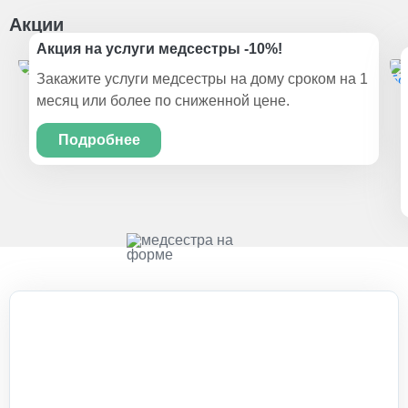
Акции
Акция на услуги медсестры -10%!
Закажите услуги медсестры на дому сроком на 1
месяц или более по сниженной цене.
Подробнее