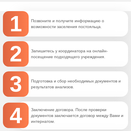
1
Позвоните и получите информацию о
возможности заселения постояльца.
2
Запишитесь у координатора на онлайн-
посещение подходящего учреждения.
3
Подготовка и сбор необходимых документов и
результатов анализов.
4
Заключение договора. После проверки
документов заключается договор между Вами и
интернатом.