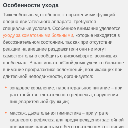
Особенности ухода
Тяжелобольным, особенно, с поражениями функций
опорно-двигательного аппарата, требуются
специальные условия. Особенное внимание уделяется
уходу за коматозными больными
, которые находятся в
бессознательном состоянии, так как при отсутствии
реакции на внешние раздражители они не могут
самостоятельно сообщить о дискомфорте, возникших
проблемах. В пансионате «Свой дом» уделяют большое
внимание профилактике осложнений, возникающих при
длительной неподвижности, организуется:
зондовое кормление, парентеральное питание – при
расстройстве глотательного рефлекса, нарушении
пищеварительной функции;
массаж, дыхательная гимнастика – при утрате
кашлевого рефлекса для предупреждения застойной
пневмонии, пациентам в бессознательном состоянии