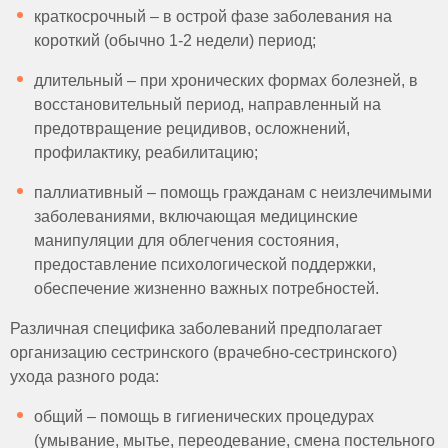
краткосрочный – в острой фазе заболевания на
короткий (обычно 1-2 недели) период;
длительный – при хронических формах болезней, в
восстановительный период, направленный на
предотвращение рецидивов, осложнений,
профилактику, реабилитацию;
паллиативный – помощь гражданам с неизлечимыми
заболеваниями, включающая медицинские
манипуляции для облегчения состояния,
предоставление психологической поддержки,
обеспечение жизненно важных потребностей.
Различная специфика заболеваний предполагает
организацию сестринского (врачебно-сестринского)
ухода разного рода:
общий – помощь в гигиенических процедурах
(умывание, мытье, переодевание, смена постельного