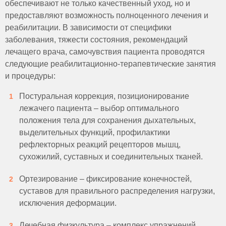
обеспечивают не только качественный уход, но и
предоставляют возможность полноценного лечения и
реабилитации. В зависимости от специфики
заболевания, тяжести состояния, рекомендаций
лечащего врача, самочувствия пациента проводятся
следующие реабилитационно-терапевтические занятия
и процедуры:
Постуральная коррекция, позиционирование
лежачего пациента – выбор оптимального
положения тела для сохранения дыхательных,
выделительных функций, профилактики
рефлекторных реакций рецепторов мышц,
сухожилий, суставных и соединительных тканей.
Ортезирование – фиксирование конечностей,
суставов для правильного распределения нагрузки,
исключения деформации.
Лечебная физкультура – комплекс упражнений,