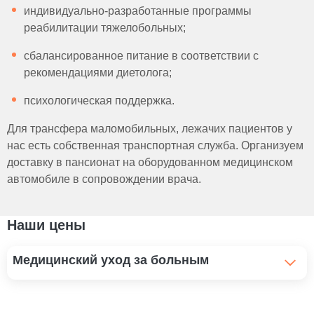
индивидуально-разработанные программы
реабилитации тяжелобольных;
сбалансированное питание в соответствии с
рекомендациями диетолога;
психологическая поддержка.
Для трансфера маломобильных, лежачих пациентов у
нас есть собственная транспортная служба. Организуем
доставку в пансионат на оборудованном медицинском
автомобиле в сопровождении врача.
Наши цены
Медицинский уход за больным
Помощь инвалидам и уход
1 100 ₽