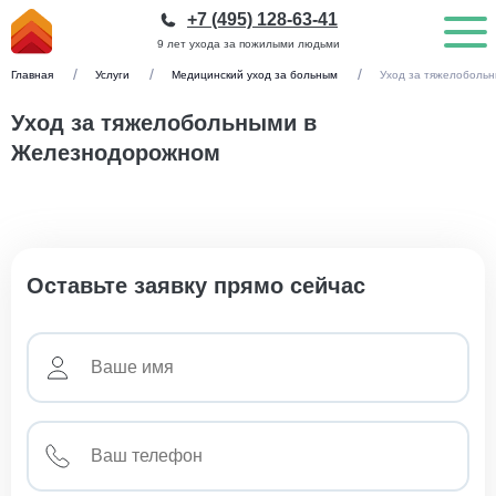
+7 (495) 128-63-41
9 лет ухода за пожилыми людьми
Главная
Услуги
Медицинский уход за больным
Уход за тяжелоболь
Уход за тяжелобольными в
Железнодорожном
Оставьте заявку прямо сейчас