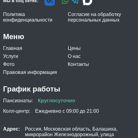
Мы в соц сетях:
Политика
Согласие на обработку
конфиденциальности
персональных данных
Меню
Главная
Цены
Услуги
О нас
Фото
Контакты
Правовая информация
График работы
Пансионаты:
Круглосуточно
Колл-центр:
Ежедневно с 09:00 до 21:00
Адрес:
Россия, Московская область, Балашиха,
микрорайон Железнодорожный, улица