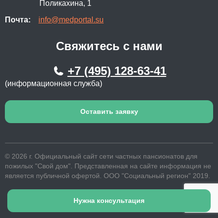
Поликахина, 1
Почта:
info@medportal.su
Свяжитесь с нами
+7 (495) 128-63-41
(информационная служба)
Оставить заявку
© 2026 г. Официальный сайт сети частных пансионатов для
пожилых "Свой дом". Представленная на сайте информация не
является публичной офертой. ООО "Социальный регион" 2019.
Нужна консультация